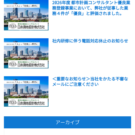
2026年度 都市計画コンサルタント優良業
務登録事業において、弊社が従事した業
務４件が「優良」と評価されました。
社内研修に伴う電話対応休止のお知らせ
＜重要なお知らせ＞当社をかたる不審な
メールにご注意ください
アーカイブ