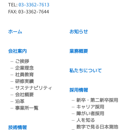
TEL:
03-3362-7613
FAX: 03-3362-7644
ホーム
お知らせ
会社案内
業務概要
ご挨拶
企業理念
私たちについて
社員教育
研修実績
サステナビリティ
採用情報
会社概要
新卒・第二新卒採用
沿革
キャリア採用
事業所一覧
障がい者採用
人を知る
数字で見る日本測地
技術情報