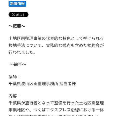
新着情報
～概要～
土地区画整理事業の代表的な特色として挙げられる
換地手法について、実務的な観点も含めた勉強会が
行われました。
～前半～
講師：
千葉県流山区画整理事務所 担当者様
内容：
千葉県が施行者となって整備を行った土地区画整理
事業地区や、つくばエクスプレス沿線における一体