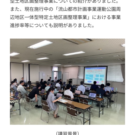
型土地区画整理事業についての紹介がありました。
また、現在施行中の「流山都市計画事業運動公園周
辺地区一体型特定土地区画整理事業」における事業
進捗率等についても説明がありました。
（講習風景）