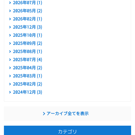
2026年07月 (1)
2026年05月 (2)
2026年02月 (1)
2025年12月 (3)
2025年10月 (1)
2025年09月 (2)
2025年08月 (1)
2025年07月 (4)
2025年04月 (2)
2025年03月 (1)
2025年02月 (2)
2024年12月 (3)
アーカイブ全てを表示
カテゴリ