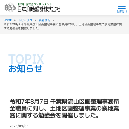
MENU
HOME
トピックス
新着情報
令和7年8月7日 千葉県流山区画整理事務所全職員に対し、土地区画整理事業の換地業務に関
する勉強会を開催しました。
お知らせ
令和7年8月7日 千葉県流山区画整理事務所
全職員に対し、土地区画整理事業の換地業
務に関する勉強会を開催しました。
2025/09/05