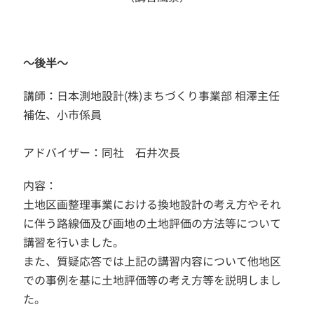
～後半～
講師：日本測地設計(株)まちづくり事業部 相澤主任
補佐、小市係員
アドバイザー：同社 石井次長
内容：
土地区画整理事業における換地設計の考え方やそれ
に伴う路線価及び画地の土地評価の方法等について
講習を行いました。
また、質疑応答では上記の講習内容について他地区
での事例を基に土地評価等の考え方等を説明しまし
た。