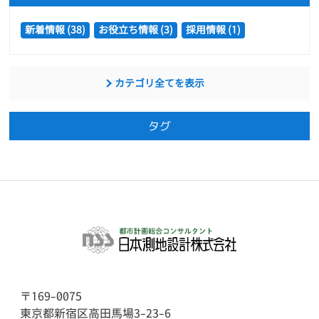
新着情報 (38)
お役立ち情報 (3)
採用情報 (1)
カテゴリ全てを表示
タグ
〒169-0075
東京都新宿区高田馬場3-23-6