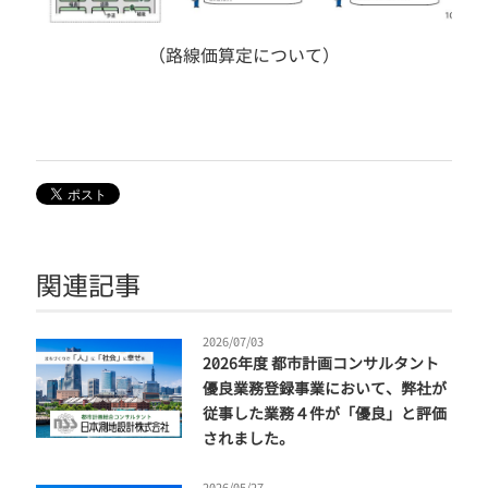
（路線価算定について）
関連記事
2026/07/03
2026年度 都市計画コンサルタント
優良業務登録事業において、弊社が
従事した業務４件が「優良」と評価
されました。