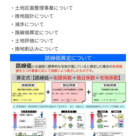
・土地区画整理事業について
・換地設計について
・減歩について
・路線価算定について
・土地評価について
・換地割込みについて