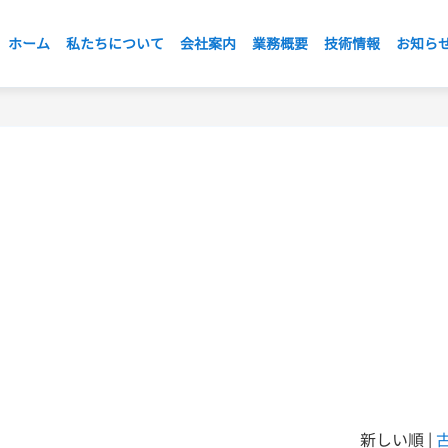
ホーム
私たちについて
会社案内
業務概要
技術情報
お知ら
新しい順 |