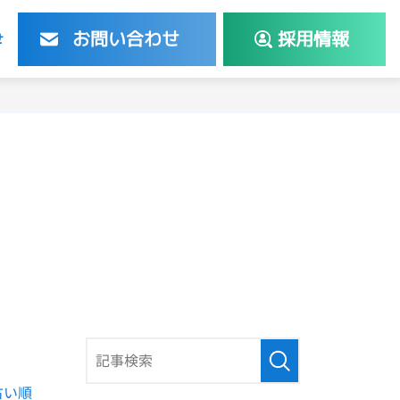
お問い合わせ
採用情報
せ
古い順