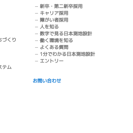
新卒・第二新卒採用
キャリア採用
障がい者採用
人を知る
数字で見る日本測地設計
ちづくり
働く環境を知る
よくある質問
1分でわかる日本測地設計
エントリー
ステム
お問い合わせ