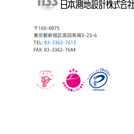
〒169-0075
東京都新宿区高田馬場3-23-6
TEL:
03-3362-7613
FAX: 03-3362-7644