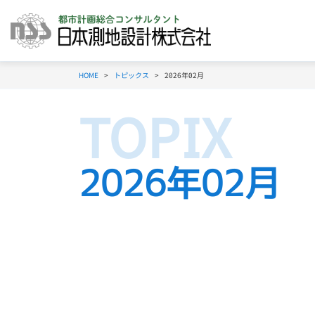
HOME
トピックス
2026年02月
2026年02月