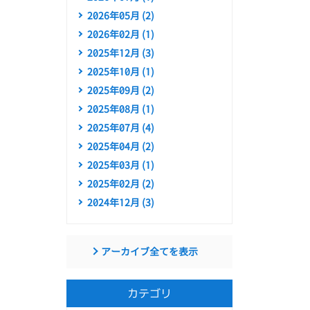
2026年05月 (2)
2026年02月 (1)
2025年12月 (3)
2025年10月 (1)
2025年09月 (2)
2025年08月 (1)
2025年07月 (4)
2025年04月 (2)
2025年03月 (1)
2025年02月 (2)
2024年12月 (3)
アーカイブ全てを表示
カテゴリ