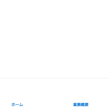
ホーム
業務概要