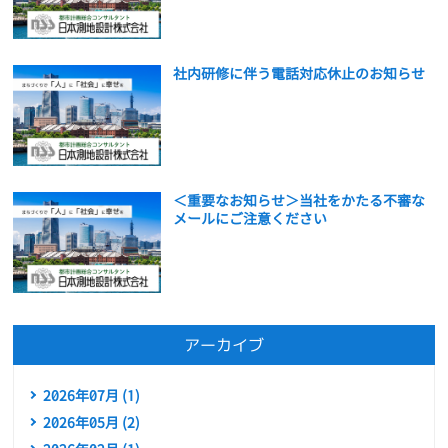
社内研修に伴う電話対応休止のお知らせ
＜重要なお知らせ＞当社をかたる不審な
メールにご注意ください
アーカイブ
2026年07月 (1)
2026年05月 (2)