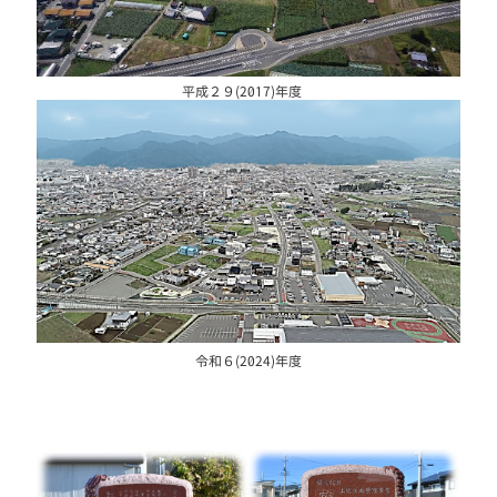
平成２９(2017)年度
令和６(2024)年度