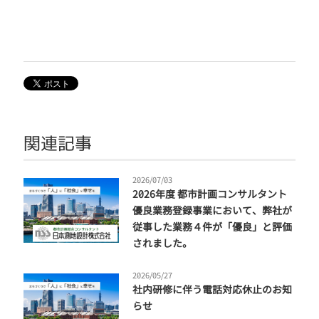
関連記事
2026/07/03
2026年度 都市計画コンサルタント
優良業務登録事業において、弊社が
従事した業務４件が「優良」と評価
されました。
2026/05/27
社内研修に伴う電話対応休止のお知
らせ