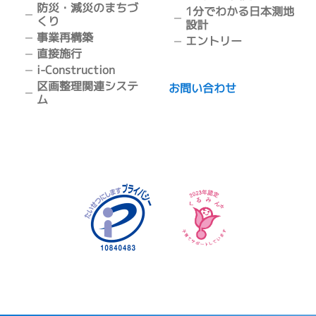
防災・減災のまちづ
1分でわかる日本測地
くり
設計
事業再構築
エントリー
直接施行
i-Construction
区画整理関連システ
お問い合わせ
ム