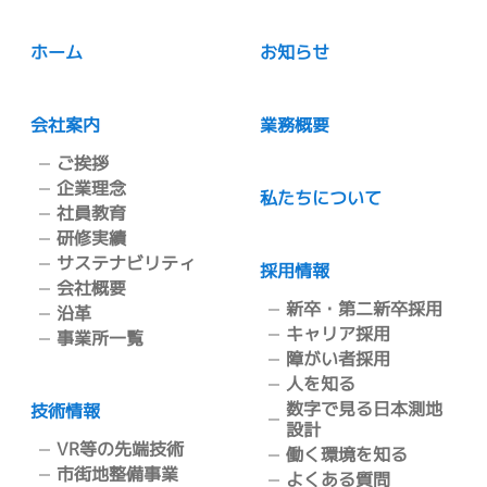
ホーム
お知らせ
会社案内
業務概要
ご挨拶
企業理念
私たちについて
社員教育
研修実績
サステナビリティ
採用情報
会社概要
新卒・第二新卒採用
沿革
キャリア採用
事業所一覧
障がい者採用
人を知る
数字で見る日本測地
技術情報
設計
VR等の先端技術
働く環境を知る
市街地整備事業
よくある質問