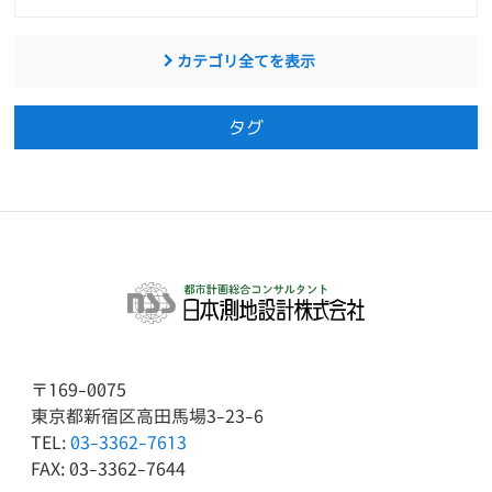
カテゴリ全てを表示
タグ
〒169-0075
東京都新宿区高田馬場3-23-6
TEL:
03-3362-7613
FAX: 03-3362-7644