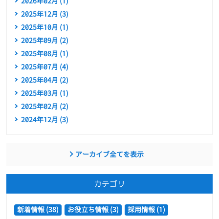
2026年02月 (1)
2025年12月 (3)
2025年10月 (1)
2025年09月 (2)
2025年08月 (1)
2025年07月 (4)
2025年04月 (2)
2025年03月 (1)
2025年02月 (2)
2024年12月 (3)
アーカイブ全てを表示
カテゴリ
新着情報 (38)
お役立ち情報 (3)
採用情報 (1)