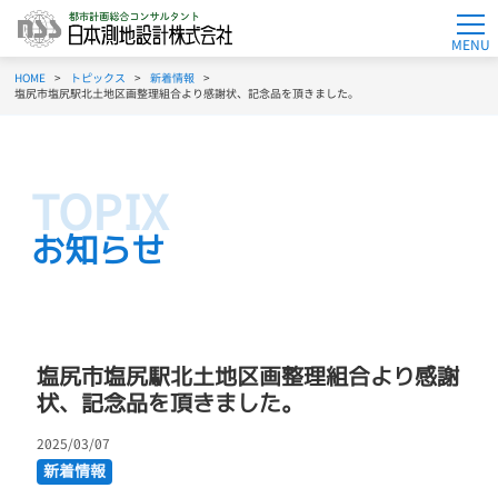
MENU
HOME
トピックス
新着情報
塩尻市塩尻駅北土地区画整理組合より感謝状、記念品を頂きました。
お知らせ
塩尻市塩尻駅北土地区画整理組合より感謝
状、記念品を頂きました。
2025/03/07
新着情報