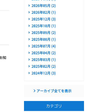
2026年05月 (2)
2026年02月 (1)
2025年12月 (3)
2025年10月 (1)
2025年09月 (2)
2025年08月 (1)
2025年07月 (4)
2025年04月 (2)
お知
2025年03月 (1)
2025年02月 (2)
2024年12月 (3)
アーカイブ全てを表示
カテゴリ