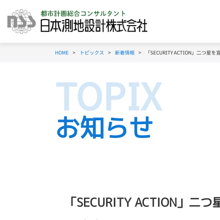
HOME
トピックス
新着情報
「SECURITY ACTION」二つ
お知らせ
「SECURITY ACTION」