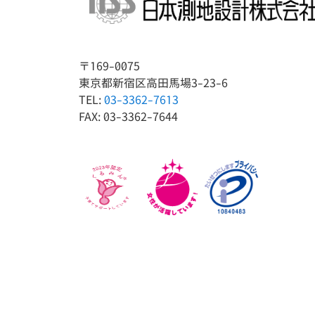
〒169-0075
東京都新宿区高田馬場3-23-6
TEL:
03-3362-7613
FAX: 03-3362-7644