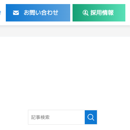
お問い合わせ
採用情報
せ