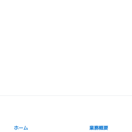
ホーム
業務概要