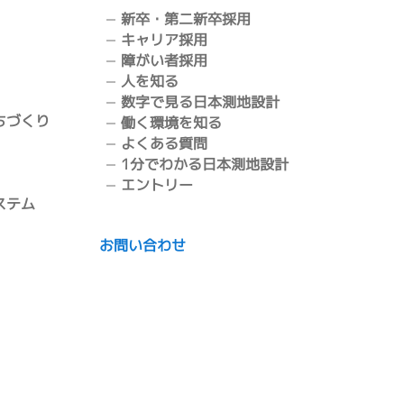
新卒・第二新卒採用
キャリア採用
障がい者採用
人を知る
数字で見る日本測地設計
ちづくり
働く環境を知る
よくある質問
1分でわかる日本測地設計
エントリー
ステム
お問い合わせ