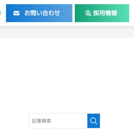
お問い合わせ
採用情報
せ