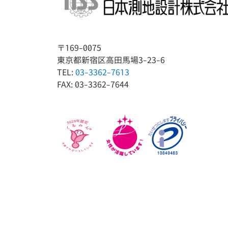
〒169-0075
東京都新宿区高田馬場3-23-6
TEL:
03-3362-7613
FAX: 03-3362-7644