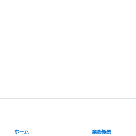
ホーム
業務概要