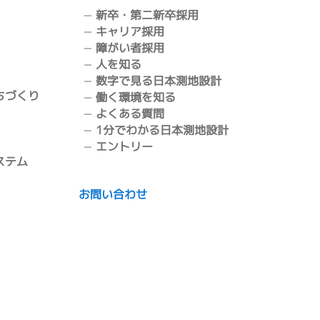
新卒・第二新卒採用
キャリア採用
障がい者採用
人を知る
数字で見る日本測地設計
ちづくり
働く環境を知る
よくある質問
1分でわかる日本測地設計
エントリー
ステム
お問い合わせ