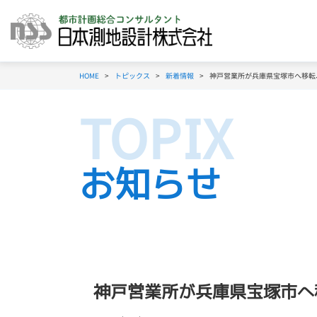
HOME
トピックス
新着情報
神戸営業所が兵庫県宝塚市へ移転
お知らせ
神戸営業所が兵庫県宝塚市へ