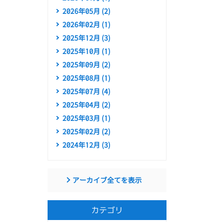
2026年05月 (2)
2026年02月 (1)
2025年12月 (3)
2025年10月 (1)
2025年09月 (2)
2025年08月 (1)
2025年07月 (4)
2025年04月 (2)
2025年03月 (1)
2025年02月 (2)
2024年12月 (3)
アーカイブ全てを表示
カテゴリ