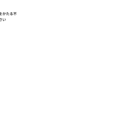
をかたる不
さい