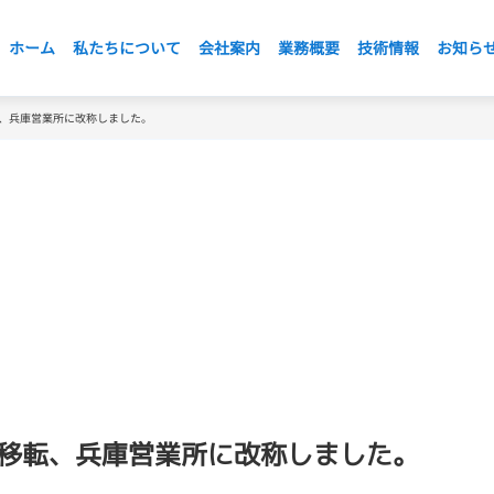
ホーム
私たちについて
会社案内
業務概要
技術情報
お知ら
、兵庫営業所に改称しました。
移転、兵庫営業所に改称しました。