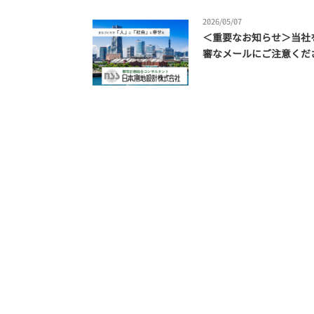
2026/05/07
＜重要なお知らせ＞当社
審なメールにご注意くだ